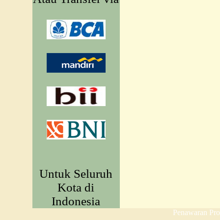
Untuk Seluruh
Kota di
Indonesia
Penawaran Pr