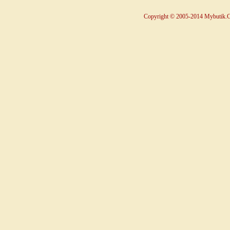
Copyright © 2005-2014 Mybutik.Co