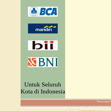
Untuk Seluruh
Kota di Indonesia
Penawaran 