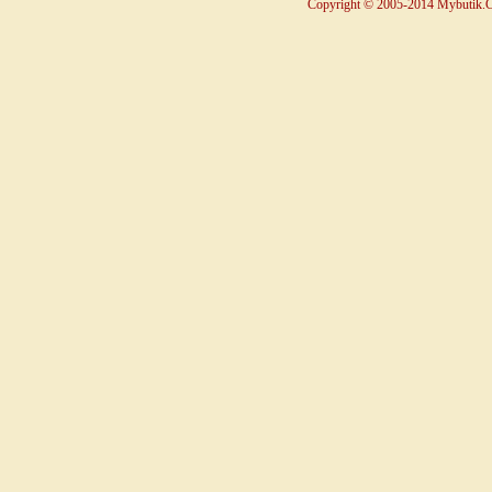
Copyright © 2005-2014 Mybutik.Co