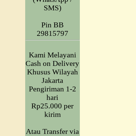
SMS)
Pin BB
29815797
Kami Melayani
Cash on Delivery
Khusus Wilayah
Jakarta
Pengiriman 1-2
hari
Rp25.000 per
kirim
Atau Transfer via